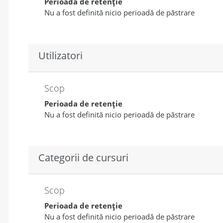
Perioada de retenție
Nu a fost definită nicio perioadă de păstrare
Utilizatori
Scop
Perioada de retenție
Nu a fost definită nicio perioadă de păstrare
Categorii de cursuri
Scop
Perioada de retenție
Nu a fost definită nicio perioadă de păstrare