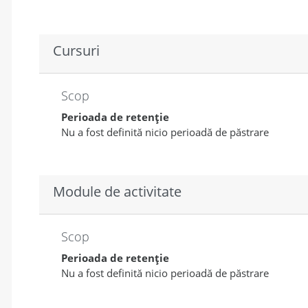
Cursuri
Scop
Perioada de retenție
Nu a fost definită nicio perioadă de păstrare
Module de activitate
Scop
Perioada de retenție
Nu a fost definită nicio perioadă de păstrare